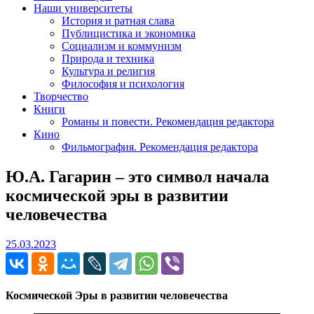
Наши университеты
История и ратная слава
Публицистика и экономика
Социализм и коммунизм
Природа и техника
Культура и религия
Философия и психология
Творчество
Книги
Романы и повести. Рекомендация редактора
Кино
Фильмография. Рекомендация редактора
Ю.А. Гагарин – это символ начала
космической эры в развитии
человечества
25.03.2023
25.03.2023
Космической Эры в развитии человечества