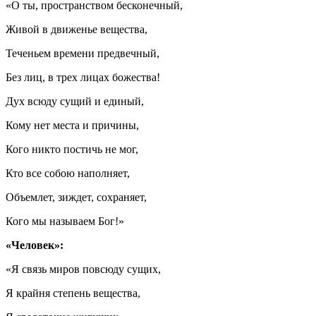
«О ты, пространством бесконечный,
Живой в движенье вещества,
Теченьем времени предвечный,
Без лиц, в трех лицах божества!
Дух всюду сущий и единый,
Кому нет места и причины,
Кого никто постичь не мог,
Кто все собою наполняет,
Объемлет, зиждет, сохраняет,
Кого мы называем Бог!»
«Человек»:
«Я связь миров повсюду сущих,
Я крайня степень вещества,