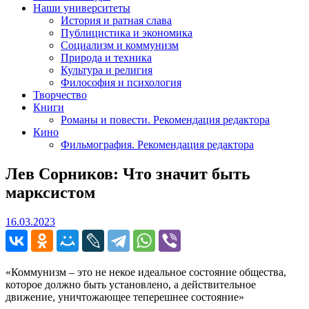
Наши университеты
История и ратная слава
Публицистика и экономика
Социализм и коммунизм
Природа и техника
Культура и религия
Философия и психология
Творчество
Книги
Романы и повести. Рекомендация редактора
Кино
Фильмография. Рекомендация редактора
Лев Сорников: Что значит быть
марксистом
16.03.2023
16.03.2023
«Коммунизм – это не некое идеальное состояние общества,
которое должно быть установлено, а действительное
движение, уничтожающее теперешнее состояние»