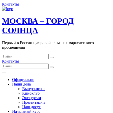
Контакты
МОСКВА – ГОРОД
СОЛНЦА
Первый в России цифровой альманах марксистского
просвещения
Контакты
Официально
Наши дела
Выпускники
Киноклуб
Экскурсии
Презентации
Наш досуг
Начальный курс