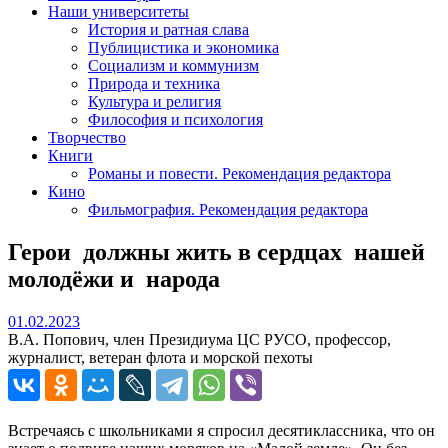
Наши университеты
История и ратная слава
Публицистика и экономика
Социализм и коммунизм
Природа и техника
Культура и религия
Философия и психология
Творчество
Книги
Романы и повести. Рекомендация редактора
Кино
Фильмография. Рекомендация редактора
Герои должны жить в сердцах нашей
молодёжи и народа
01.02.2023
01.02.2023
В.А. Попович, член Президиума ЦС РУСО, профессор,
журналист, ветеран флота и морской пехоты
Встречаясь с школьниками я спросил десятиклассника, что он