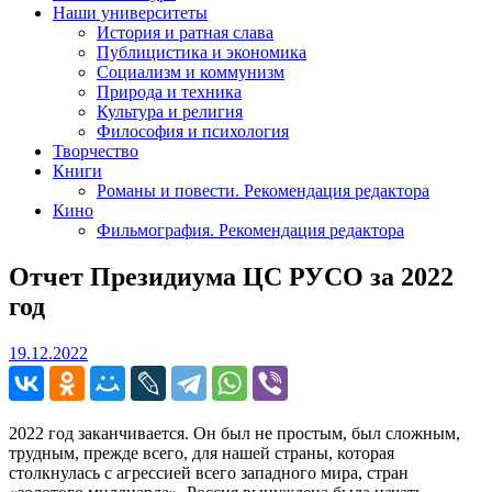
Наши университеты
История и ратная слава
Публицистика и экономика
Социализм и коммунизм
Природа и техника
Культура и религия
Философия и психология
Творчество
Книги
Романы и повести. Рекомендация редактора
Кино
Фильмография. Рекомендация редактора
Отчет Президиума ЦС РУСО за 2022
год
19.12.2022
19.12.2022
2022 год заканчивается. Он был не простым, был сложным,
трудным, прежде всего, для нашей страны, которая
столкнулась с агрессией всего западного мира, стран