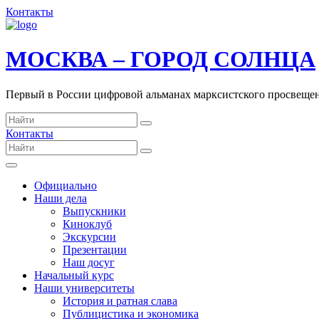
Контакты
МОСКВА – ГОРОД СОЛНЦА
Первый в России цифровой альманах марксистского просвеще
Контакты
Официально
Наши дела
Выпускники
Киноклуб
Экскурсии
Презентации
Наш досуг
Начальный курс
Наши университеты
История и ратная слава
Публицистика и экономика