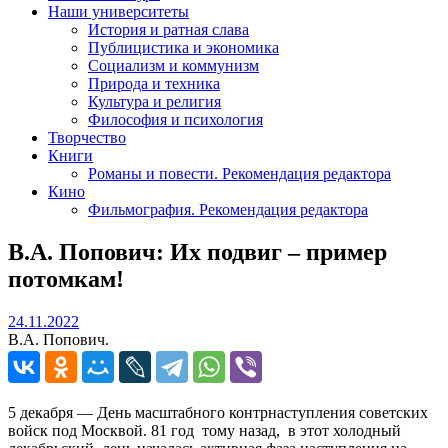
Наши университеты
История и ратная слава
Публицистика и экономика
Социализм и коммунизм
Природа и техника
Культура и религия
Философия и психология
Творчество
Книги
Романы и повести. Рекомендация редактора
Кино
Фильмография. Рекомендация редактора
В.А. Попович: Их подвиг – пример
потомкам!
24.11.2022
24.11.2022
В.А. Попович.
5 декабря — День масштабного контрнаступления советских
войск под Москвой. 81 год тому назад, в этот холодный