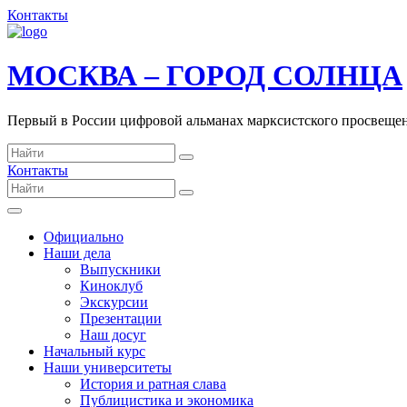
Контакты
МОСКВА – ГОРОД СОЛНЦА
Первый в России цифровой альманах марксистского просвеще
Контакты
Официально
Наши дела
Выпускники
Киноклуб
Экскурсии
Презентации
Наш досуг
Начальный курс
Наши университеты
История и ратная слава
Публицистика и экономика