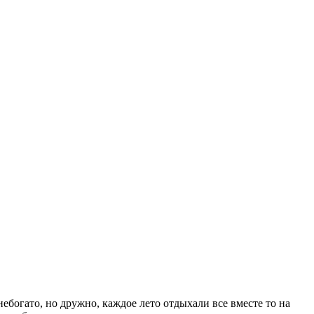
богато, но дружно, каждое лето отдыхали все вместе то на