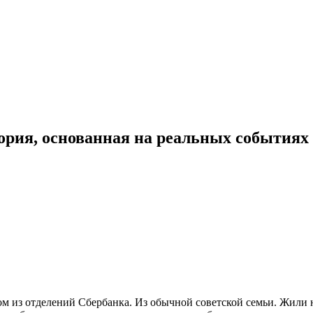
ория, основанная на реальных событиях
 из отделений Сбербанка. Из обычной советской семьи. Жили не