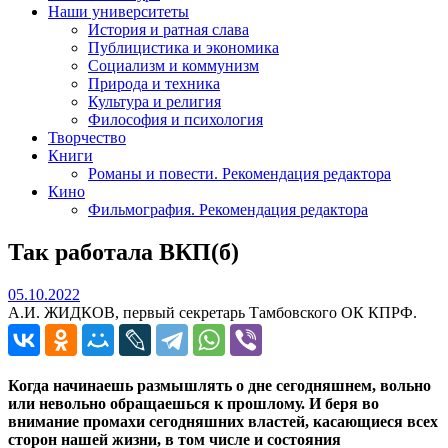
Наши университеты
История и ратная слава
Публицистика и экономика
Социализм и коммунизм
Природа и техника
Культура и религия
Философия и психология
Творчество
Книги
Романы и повести. Рекомендация редактора
Кино
Фильмография. Рекомендация редактора
Так работала ВКП(б)
05.10.2022
05.10.2022
А.И. ЖИДКОВ, первый секретарь Тамбовского ОК КПРФ.
Когда начинаешь размышлять о дне сегодняшнем, вольно
или невольно обращаешься к прошлому. И беря во
внимание промахи сегодняшних властей, касающиеся всех
сторон нашей жизни, в том числе и состояния