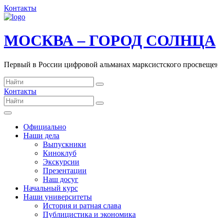
Контакты
МОСКВА – ГОРОД СОЛНЦА
Первый в России цифровой альманах марксистского просвеще
Контакты
Официально
Наши дела
Выпускники
Киноклуб
Экскурсии
Презентации
Наш досуг
Начальный курс
Наши университеты
История и ратная слава
Публицистика и экономика