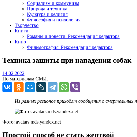
Социализм и коммунизм
Природа и техника
Культура и религия
Философия и психология
Творчество
Книги
Романы и повести. Рекомендация редактора
Кино
Фильмография. Рекомендация редактора
Техника защиты при нападении собак
14.02.2022
14.02.2022
По материалам СМИ.
Из разных регионов приходят сообщения о смертельных н
Фото: avatars.mds.yandex.net
Простой способ не стать жертвой