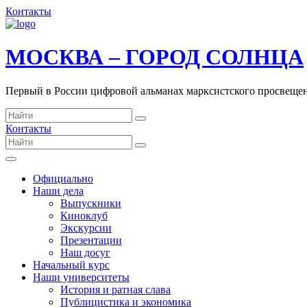
Контакты
МОСКВА – ГОРОД СОЛНЦА
Первый в России цифровой альманах марксистского просвеще
Контакты
Официально
Наши дела
Выпускники
Киноклуб
Экскурсии
Презентации
Наш досуг
Начальный курс
Наши университеты
История и ратная слава
Публицистика и экономика