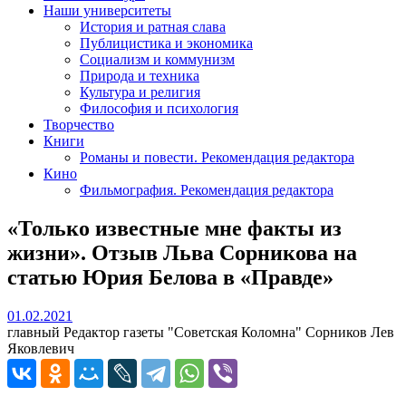
Наши университеты
История и ратная слава
Публицистика и экономика
Социализм и коммунизм
Природа и техника
Культура и религия
Философия и психология
Творчество
Книги
Романы и повести. Рекомендация редактора
Кино
Фильмография. Рекомендация редактора
«Только известные мне факты из
жизни». Отзыв Льва Сорникова на
статью Юрия Белова в «Правде»
01.02.2021
01.02.2021
главный Редактор газеты "Советская Коломна" Сорников Лев
Яковлевич