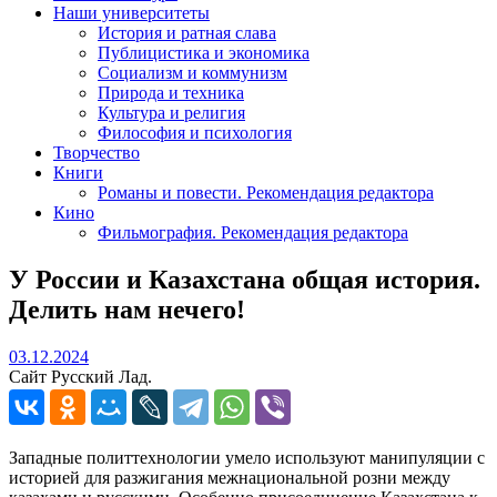
Наши университеты
История и ратная слава
Публицистика и экономика
Социализм и коммунизм
Природа и техника
Культура и религия
Философия и психология
Творчество
Книги
Романы и повести. Рекомендация редактора
Кино
Фильмография. Рекомендация редактора
У России и Казахстана общая история.
Делить нам нечего!
03.12.2024
03.12.2024
Сайт Русский Лад.
Западные политтехнологии умело используют манипуляции с
историей для разжигания межнациональной розни между