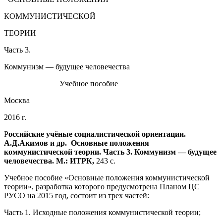
КОММУНИСТИЧЕСКОЙ
ТЕОРИИ
Часть 3.
Коммунизм — будущее человечества
Учебное пособие
Москва
2016 г.
Р
оссийские учёные социалистической ориентации.
А.Д.Акимов и др. Основные положения
коммунистической теории. Часть 3. Коммунизм — будущее
человечества. М.: ИТРК,
243 с.
Учебное пособие «Основные положения коммунистической
теории», разработка которого предусмотрена Планом ЦС
РУСО на 2015 год, состоит из трех частей:
Часть 1. Исходные положения коммунистической теории;