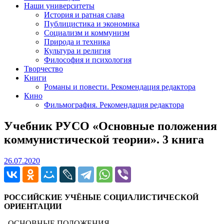
Наши университеты
История и ратная слава
Публицистика и экономика
Социализм и коммунизм
Природа и техника
Культура и религия
Философия и психология
Творчество
Книги
Романы и повести. Рекомендация редактора
Кино
Фильмография. Рекомендация редактора
Учебник РУСО «Основные положения
коммунистической теории». 3 книга
26.07.2020
26.07.2020
РОССИЙСКИЕ УЧЁНЫЕ СОЦИАЛИСТИЧЕСКОЙ
ОРИЕНТАЦИИ
ОСНОВНЫЕ ПОЛОЖЕНИЯ