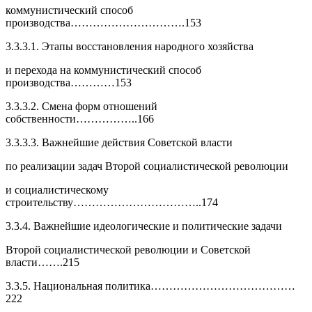
коммунистический способ
производства………………………….153
3.3.3.1. Этапы восстановления народного хозяйства
и перехода на коммунистический способ
производства…………153
3.3.3.2. Смена форм отношений
собственности……………..166
3.3.3.3. Важнейшие действия Советской власти
по реализации задач Второй социалистической революции
и социалистическому
строительству……………………………..174
3.3.4. Важнейшие идеологические и политические задачи
Второй социалистической революции и Советской
власти…….215
3.3.5. Национальная политика…………………………………
222