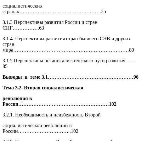
социалистических
странах………………………………………….25
3.1.3 Перспективы развития России и стран
СНГ…………….63
3.1.4. Перспективы развития стран бывшего СЭВ и других
стран
мира……………………………………………………………80
3.1.5 Перспективы некапиталистического пути развития……
85
Выводы к теме 3.1……………………………………………96
Тема 3.2. Вторая социалистическая
революция в
России………………………………………………
102
3.2.1. Необходимость и неизбежность Второй
социалистической революции в
России…………………………..102