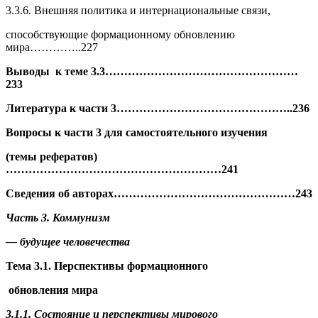
3.3.6. Внешняя политика и интернациональные связи,
способствующие формационному обновлению
мира…………..227
Выводы к теме 3.3……………………………………………
23
3
Литература к части 3………………………………………..23
6
Вопросы к части 3 для самостоятельного изучения
(темы рефератов)
…………………………………………………241
Сведения об авторах…………………………………………243
Часть 3. Коммунизм
— будущее человечества
Тема 3.1. Перспективы формационного
обновления мира
3.1.1.
Состояние и перспективы мирового