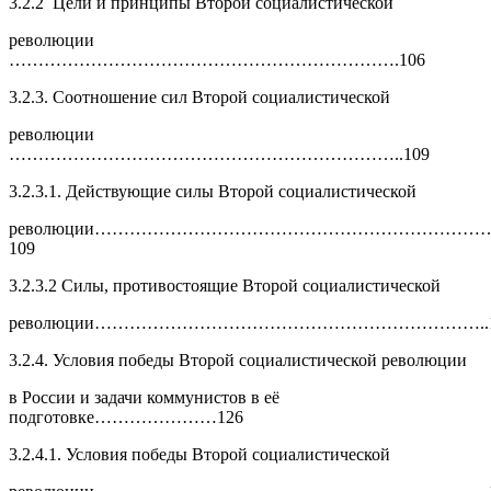
3.2.2 Цели и принципы Второй социалистической
революции
………………………………………………………….106
3.2.3. Соотношение сил Второй социалистической
революции
…………………………………………………………..109
3.2.3.1. Действующие силы Второй социалистической
революции…………………………………………………………
109
3.2.3.2 Силы, противостоящие Второй социалистической
революции…………………………………………………………..1
3.2.4. Условия победы Второй социалистической революции
в России и задачи коммунистов в её
подготовке…………………126
3.2.4.1. Условия победы Второй социалистической