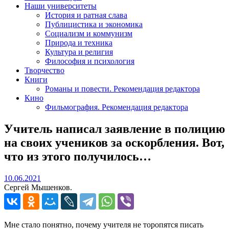
Наши университеты
История и ратная слава
Публицистика и экономика
Социализм и коммунизм
Природа и техника
Культура и религия
Философия и психология
Творчество
Книги
Романы и повести. Рекомендация редактора
Кино
Фильмография. Рекомендация редактора
Учитель написал заявление в полицию
на своих учеников за оскорбления. Вот,
что из этого получилось…
10.06.2021
10.06.2021
Сергей Мышенков.
Мне стало понятно, почему учителя не торопятся писать