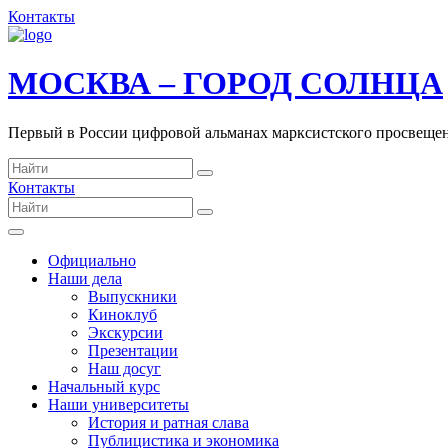
Контакты
МОСКВА – ГОРОД СОЛНЦА
Первый в России цифровой альманах марксистского просвеще
Контакты
Официально
Наши дела
Выпускники
Киноклуб
Экскурсии
Презентации
Наш досуг
Начальный курс
Наши университеты
История и ратная слава
Публицистика и экономика