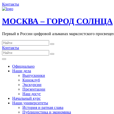
Контакты
МОСКВА – ГОРОД СОЛНЦА
Первый в России цифровой альманах марксистского просвеще
Контакты
Официально
Наши дела
Выпускники
Киноклуб
Экскурсии
Презентации
Наш досуг
Начальный курс
Наши университеты
История и ратная слава
Публицистика и экономика