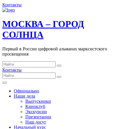
Контакты
МОСКВА – ГОРОД
СОЛНЦА
Первый в России цифровой альманах марксистского
просвещения
Контакты
Официально
Наши дела
Выпускники
Киноклуб
Экскурсии
Презентации
Наш досуг
Начальный курс