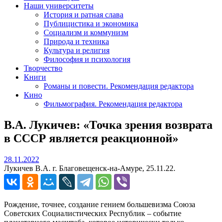
Наши университеты
История и ратная слава
Публицистика и экономика
Социализм и коммунизм
Природа и техника
Культура и религия
Философия и психология
Творчество
Книги
Романы и повести. Рекомендация редактора
Кино
Фильмография. Рекомендация редактора
В.А. Лукичев: «Точка зрения возврата
в СССР является реакционной»
28.11.2022
28.11.2022
Лукичев В.А. г. Благовещенск-на-Амуре, 25.11.22.
Рождение, точнее, создание гением большевизма Союза
Советских Социалистических Республик – событие