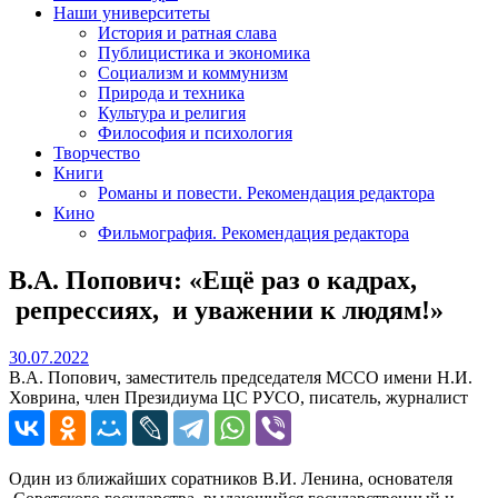
Наши университеты
История и ратная слава
Публицистика и экономика
Социализм и коммунизм
Природа и техника
Культура и религия
Философия и психология
Творчество
Книги
Романы и повести. Рекомендация редактора
Кино
Фильмография. Рекомендация редактора
В.А. Попович: «Ещё раз о кадрах,
репрессиях, и уважении к людям!»
30.07.2022
30.07.2022
В.А. Попович, заместитель председателя МССО имени Н.И.
Ховрина, член Президиума ЦС РУСО, писатель, журналист
Один из ближайших соратников В.И. Ленина, основателя