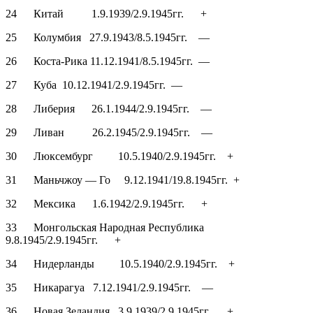
24 Китай 1.9.1939/2.9.1945гг. +
25 Колумбия 27.9.1943/8.5.1945гг. —
26 Коста-Рика 11.12.1941/8.5.1945гг. —
27 Куба 10.12.1941/2.9.1945гг. —
28 Либерия 26.1.1944/2.9.1945гг. —
29 Ливан 26.2.1945/2.9.1945гг. —
30 Люксембург 10.5.1940/2.9.1945гг. +
31 Маньчжоу — Го 9.12.1941/19.8.1945гг. +
32 Мексика 1.6.1942/2.9.1945гг. +
33 Монгольская Народная Республика
9.8.1945/2.9.1945гг. +
34 Нидерланды 10.5.1940/2.9.1945гг. +
35 Никарагуа 7.12.1941/2.9.1945гг. —
36 Новая Зеландия 3.9.1939/2.9.1945гг. +