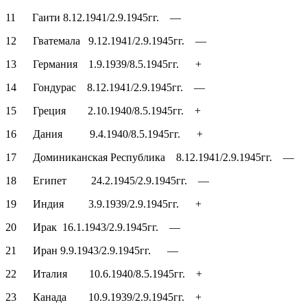
11 Гаити 8.12.1941/2.9.1945гг. —
12 Гватемала 9.12.1941/2.9.1945гг. —
13 Германия 1.9.1939/8.5.1945гг. +
14 Гондурас 8.12.1941/2.9.1945гг. —
15 Греция 2.10.1940/8.5.1945гг. +
16 Дания 9.4.1940/8.5.1945гг. +
17 Доминиканская Республика 8.12.1941/2.9.1945гг. —
18 Египет 24.2.1945/2.9.1945гг. —
19 Индия 3.9.1939/2.9.1945гг. +
20 Ирак 16.1.1943/2.9.1945гг. —
21 Иран 9.9.1943/2.9.1945гг. —
22 Италия 10.6.1940/8.5.1945гг. +
23 Канада 10.9.1939/2.9.1945гг. +