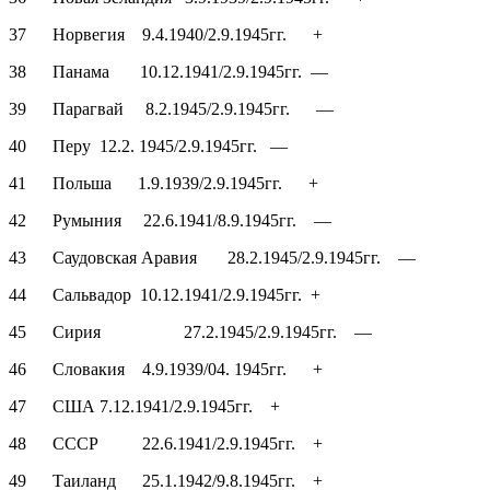
37 Норвегия 9.4.1940/2.9.1945гг. +
38 Панама 10.12.1941/2.9.1945гг. —
39 Парагвай 8.2.1945/2.9.1945гг. —
40 Перу 12.2. 1945/2.9.1945гг. —
41 Польша 1.9.1939/2.9.1945гг. +
42 Румыния 22.6.1941/8.9.1945гг. —
43 Саудовская Аравия 28.2.1945/2.9.1945гг. —
44 Сальвадор 10.12.1941/2.9.1945гг. +
45 Сирия 27.2.1945/2.9.1945гг. —
46 Словакия 4.9.1939/04. 1945гг. +
47 США 7.12.1941/2.9.1945гг. +
48 СССР 22.6.1941/2.9.1945гг. +
49 Таиланд 25.1.1942/9.8.1945гг. +