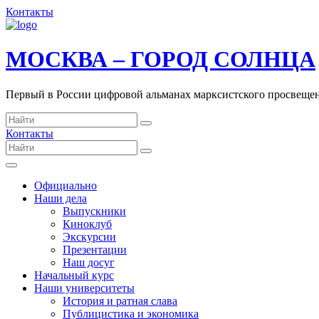
Контакты
МОСКВА – ГОРОД СОЛНЦА
Первый в России цифровой альманах марксистского просвеще
Контакты
Официально
Наши дела
Выпускники
Киноклуб
Экскурсии
Презентации
Наш досуг
Начальный курс
Наши университеты
История и ратная слава
Публицистика и экономика