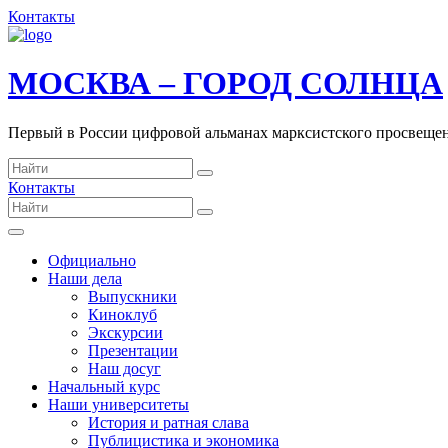
Контакты
МОСКВА – ГОРОД СОЛНЦА
Первый в России цифровой альманах марксистского просвеще
Контакты
Официально
Наши дела
Выпускники
Киноклуб
Экскурсии
Презентации
Наш досуг
Начальный курс
Наши университеты
История и ратная слава
Публицистика и экономика