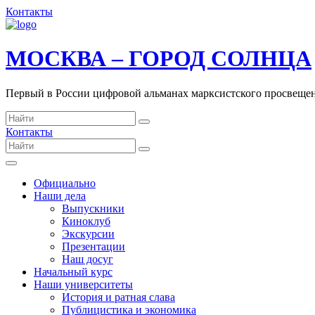
Контакты
МОСКВА – ГОРОД СОЛНЦА
Первый в России цифровой альманах марксистского просвеще
Контакты
Официально
Наши дела
Выпускники
Киноклуб
Экскурсии
Презентации
Наш досуг
Начальный курс
Наши университеты
История и ратная слава
Публицистика и экономика