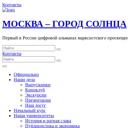
Контакты
МОСКВА – ГОРОД СОЛНЦА
Первый в России цифровой альманах марксистского просвеще
Контакты
Официально
Наши дела
Выпускники
Киноклуб
Экскурсии
Презентации
Наш досуг
Начальный курс
Наши университеты
История и ратная слава
Публицистика и экономика