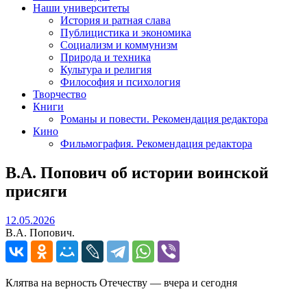
Наши университеты
История и ратная слава
Публицистика и экономика
Социализм и коммунизм
Природа и техника
Культура и религия
Философия и психология
Творчество
Книги
Романы и повести. Рекомендация редактора
Кино
Фильмография. Рекомендация редактора
В.А. Попович об истории воинской
присяги
12.05.2026
12.05.2026
В.А. Попович.
Клятва на верность Отечеству — вчера и сегодня