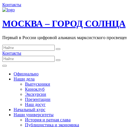
Контакты
МОСКВА – ГОРОД СОЛНЦА
Первый в России цифровой альманах марксистского просвеще
Контакты
Официально
Наши дела
Выпускники
Киноклуб
Экскурсии
Презентации
Наш досуг
Начальный курс
Наши университеты
История и ратная слава
Публицистика и экономика