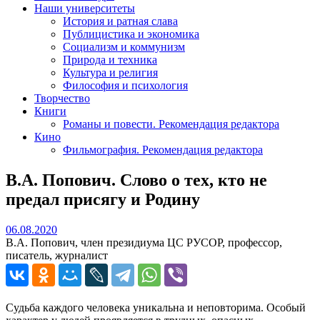
Наши университеты
История и ратная слава
Публицистика и экономика
Социализм и коммунизм
Природа и техника
Культура и религия
Философия и психология
Творчество
Книги
Романы и повести. Рекомендация редактора
Кино
Фильмография. Рекомендация редактора
В.А. Попович. Слово о тех, кто не
предал присягу и Родину
06.08.2020
06.08.2020
В.А. Попович, член президиума ЦС РУСОР, профессор,
писатель, журналист
Судьба каждого человека уникальна и неповторима. Особый