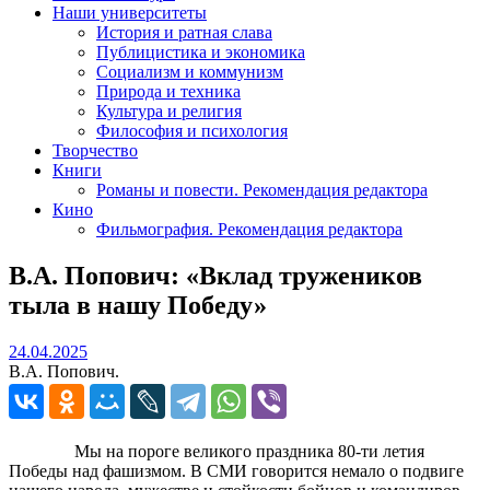
Наши университеты
История и ратная слава
Публицистика и экономика
Социализм и коммунизм
Природа и техника
Культура и религия
Философия и психология
Творчество
Книги
Романы и повести. Рекомендация редактора
Кино
Фильмография. Рекомендация редактора
В.А. Попович: «Вклад тружеников
тыла в нашу Победу»
24.04.2025
24.04.2025
В.А. Попович.
Мы на пороге великого праздника 80-ти летия
Победы над фашизмом. В СМИ говорится немало о подвиге