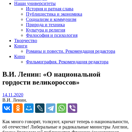
Наши университеты
История и ратная слава
Публицистика и экономика
Социализм и коммунизм
Природа и техника
Культура и религия
Философия и психология
Творчество
Книги
Романы и повести. Рекомендация редактора
Кино
Фильмография. Рекомендация редактора
В.И. Ленин: «О национальной
гордости великороссов»
14.11.2020
14.11.2020
В.И. Ленин.
Как много говорят, толкуют, кричат теперь о национальности,
об отечестве! Либеральные и радикальные министры Англии,