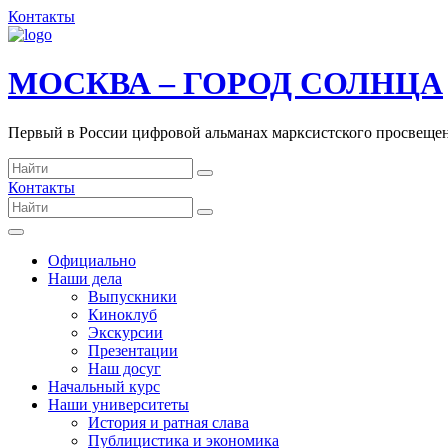
Контакты
МОСКВА – ГОРОД СОЛНЦА
Первый в России цифровой альманах марксистского просвеще
Контакты
Официально
Наши дела
Выпускники
Киноклуб
Экскурсии
Презентации
Наш досуг
Начальный курс
Наши университеты
История и ратная слава
Публицистика и экономика