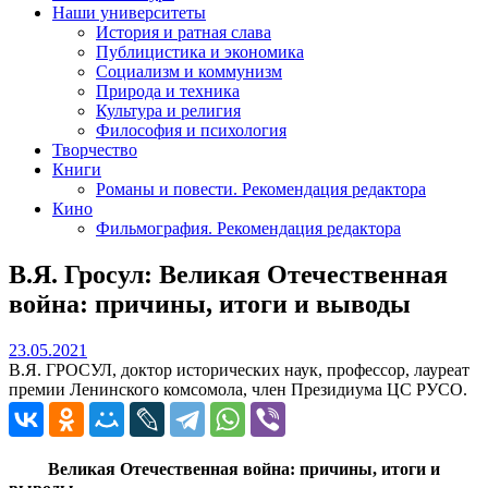
Наши университеты
История и ратная слава
Публицистика и экономика
Социализм и коммунизм
Природа и техника
Культура и религия
Философия и психология
Творчество
Книги
Романы и повести. Рекомендация редактора
Кино
Фильмография. Рекомендация редактора
В.Я. Гросул: Великая Отечественная
война: причины, итоги и выводы
23.05.2021
23.05.2021
В.Я. ГРОСУЛ, доктор исторических наук, профессор, лауреат
премии Ленинского комсомола, член Президиума ЦС РУСО.
Великая Отечественная война: причины, итоги и