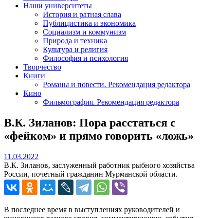
Наши университеты
История и ратная слава
Публицистика и экономика
Социализм и коммунизм
Природа и техника
Культура и религия
Философия и психология
Творчество
Книги
Романы и повести. Рекомендация редактора
Кино
Фильмография. Рекомендация редактора
В.К. Зиланов: Пора расстаться с
«фейком» и прямо говорить «ложь»
11.03.2022
11.03.2022
В.К. Зиланов, заслуженный работник рыбного хозяйства
России, почетный гражданин Мурманской области.
В последнее время в выступлениях руководителей и