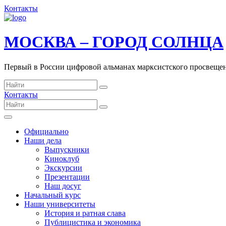
Контакты
МОСКВА – ГОРОД СОЛНЦА
Первый в России цифровой альманах марксистского просвеще
Контакты
Официально
Наши дела
Выпускники
Киноклуб
Экскурсии
Презентации
Наш досуг
Начальный курс
Наши университеты
История и ратная слава
Публицистика и экономика