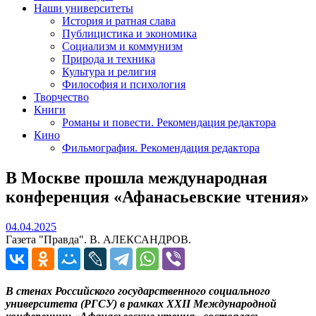
Наши университеты
История и ратная слава
Публицистика и экономика
Социализм и коммунизм
Природа и техника
Культура и религия
Философия и психология
Творчество
Книги
Романы и повести. Рекомендация редактора
Кино
Фильмография. Рекомендация редактора
В Москве прошла международная
конференция «Афанасьевские чтения»
04.04.2025
04.04.2025
Газета "Правда". В. АЛЕКСАНДРОВ.
В стенах Российского государственного социального
университета (РГСУ) в рамках ХХII Международной