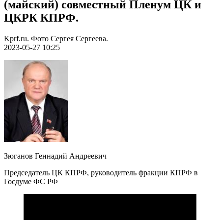
(майский) совместный Пленум ЦК и
ЦКРК КПРФ.
Kprf.ru. Фото Сергея Сергеева.
2023-05-27 10:25
Зюганов Геннадий Андреевич
Председатель ЦК КПРФ, руководитель фракции КПРФ в
Госдуме ФС РФ