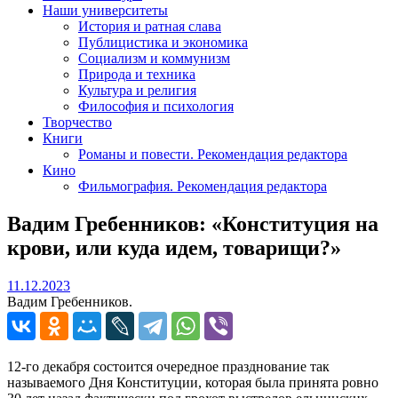
Наши университеты
История и ратная слава
Публицистика и экономика
Социализм и коммунизм
Природа и техника
Культура и религия
Философия и психология
Творчество
Книги
Романы и повести. Рекомендация редактора
Кино
Фильмография. Рекомендация редактора
Вадим Гребенников: «Конституция на
крови, или куда идем, товарищи?»
11.12.2023
11.12.2023
Вадим Гребенников.
12-го декабря состоится очередное празднование так
называемого Дня Конституции, которая была принята ровно