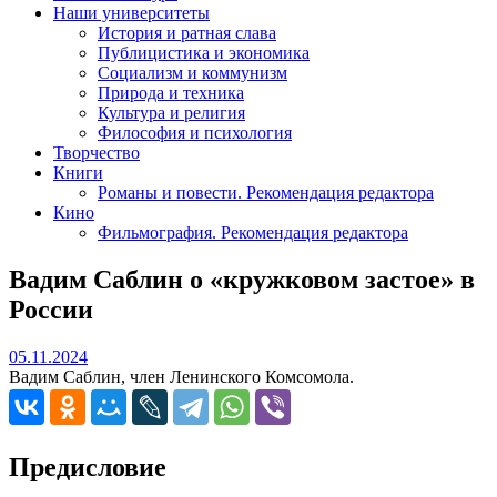
Наши университеты
История и ратная слава
Публицистика и экономика
Социализм и коммунизм
Природа и техника
Культура и религия
Философия и психология
Творчество
Книги
Романы и повести. Рекомендация редактора
Кино
Фильмография. Рекомендация редактора
Вадим Саблин о «кружковом застое» в
России
05.11.2024
05.11.2024
Вадим Саблин, член Ленинского Комсомола.
Предисловие