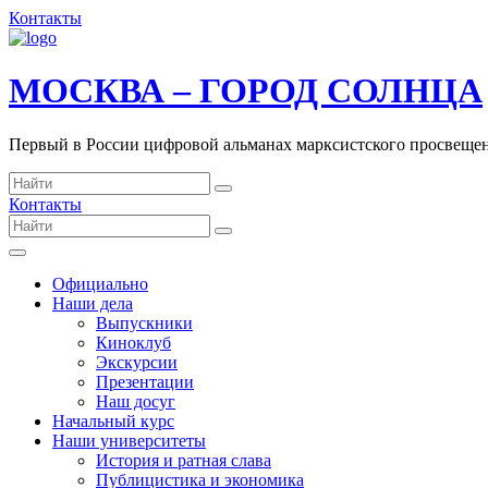
Контакты
МОСКВА – ГОРОД СОЛНЦА
Первый в России цифровой альманах марксистского просвеще
Контакты
Официально
Наши дела
Выпускники
Киноклуб
Экскурсии
Презентации
Наш досуг
Начальный курс
Наши университеты
История и ратная слава
Публицистика и экономика