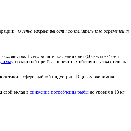
ерации: «
Оценка эффективности дополнительного обременения
хозяйства. Всего за пять последних лет (60 месяцев) они
ую яму
, из которой при благоприятных обстоятельствах теперь
политики в сфере рыбной индустрии. В целом экономике
я свой вклад в
снижение потребления рыбы
до уровня в 13 кг