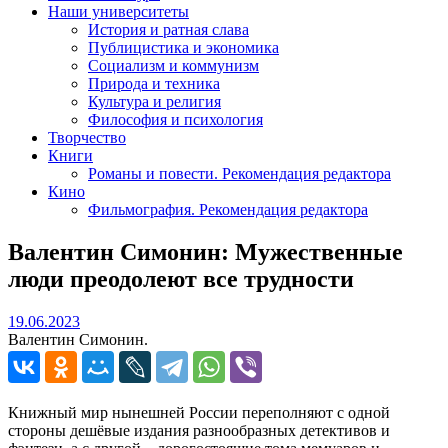
Наши университеты
История и ратная слава
Публицистика и экономика
Социализм и коммунизм
Природа и техника
Культура и религия
Философия и психология
Творчество
Книги
Романы и повести. Рекомендация редактора
Кино
Фильмография. Рекомендация редактора
Валентин Симонин: Мужественные
люди преодолеют все трудности
19.06.2023
19.06.2023
Валентин Симонин.
Книжный мир нынешней России переполняют с одной
стороны дешёвые издания разнообразных детективов и