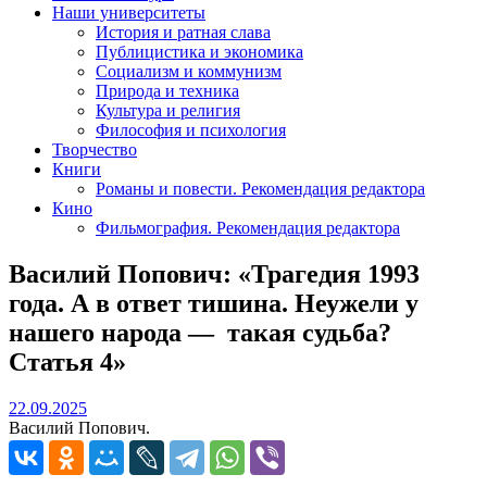
Наши университеты
История и ратная слава
Публицистика и экономика
Социализм и коммунизм
Природа и техника
Культура и религия
Философия и психология
Творчество
Книги
Романы и повести. Рекомендация редактора
Кино
Фильмография. Рекомендация редактора
Василий Попович: «Трагедия 1993
года. А в ответ тишина. Неужели у
нашего народа — такая судьба?
Статья 4»
22.09.2025
22.09.2025
Василий Попович.