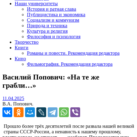
Наши университеты
История и ратная слава
Публицистика и экономика
Социализм и коммунизм
Природа и техника
Культура и религия
Философия и психология
Творчество
Книги
Романы и повести. Рекомендация редактора
Кино
Фильмография. Рекомендация редактора
Василий Попович: «На те же
грабли…»
11.04.2025
11.04.2025
В.А. Попович.
Прошло более трёх десятилетий после развала нашей великой
страны СССР-России, а ненависть к нашему прошлому,