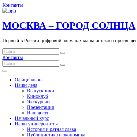
Контакты
МОСКВА – ГОРОД СОЛНЦА
Первый в России цифровой альманах марксистского просвеще
Контакты
Официально
Наши дела
Выпускники
Киноклуб
Экскурсии
Презентации
Наш досуг
Начальный курс
Наши университеты
История и ратная слава
Публицистика и экономика