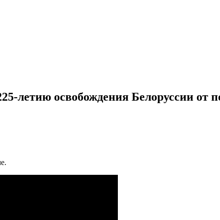
25-летию освобождения Белоруссии от п
е.