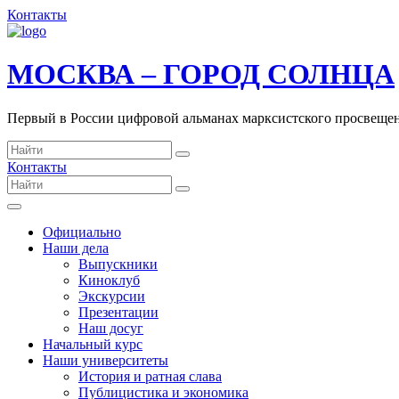
Контакты
МОСКВА – ГОРОД СОЛНЦА
Первый в России цифровой альманах марксистского просвеще
Контакты
Официально
Наши дела
Выпускники
Киноклуб
Экскурсии
Презентации
Наш досуг
Начальный курс
Наши университеты
История и ратная слава
Публицистика и экономика