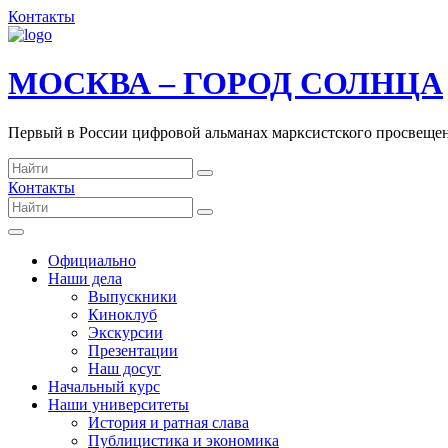
Контакты
МОСКВА – ГОРОД СОЛНЦА
Первый в России цифровой альманах марксистского просвеще
Контакты
Официально
Наши дела
Выпускники
Киноклуб
Экскурсии
Презентации
Наш досуг
Начальный курс
Наши университеты
История и ратная слава
Публицистика и экономика