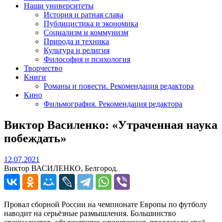
Наши университеты
История и ратная слава
Публицистика и экономика
Социализм и коммунизм
Природа и техника
Культура и религия
Философия и психология
Творчество
Книги
Романы и повести. Рекомендация редактора
Кино
Фильмография. Рекомендация редактора
Виктор Василенко: «Утраченная наука
побеждать»
12.07.2021
12.07.2021
Виктор ВАСИЛЕНКО, Белгород.
Провал сборной России на чемпионате Европы по футболу
наводит на серьёзные размышления. Большинство