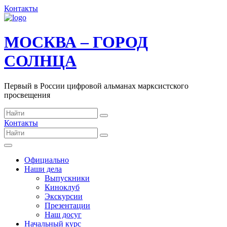
Контакты
МОСКВА – ГОРОД
СОЛНЦА
Первый в России цифровой альманах марксистского
просвещения
Контакты
Официально
Наши дела
Выпускники
Киноклуб
Экскурсии
Презентации
Наш досуг
Начальный курс