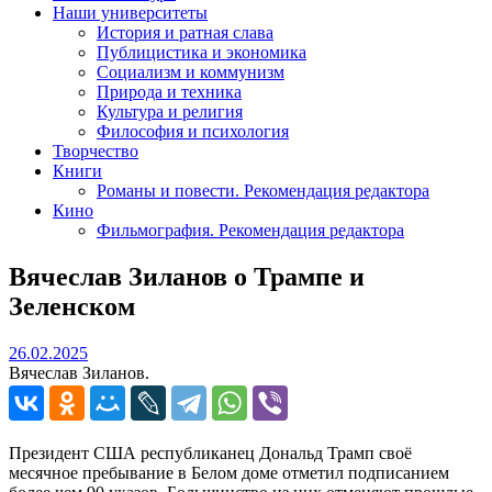
Наши университеты
История и ратная слава
Публицистика и экономика
Социализм и коммунизм
Природа и техника
Культура и религия
Философия и психология
Творчество
Книги
Романы и повести. Рекомендация редактора
Кино
Фильмография. Рекомендация редактора
Вячеслав Зиланов о Трампе и
Зеленском
26.02.2025
26.02.2025
Вячеслав Зиланов.
Президент США республиканец Дональд Трамп своё
месячное пребывание в Белом доме отметил подписанием