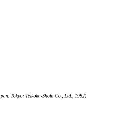
n. Tokyo: Teikoku-Shoin Co., Ltd., 1982)