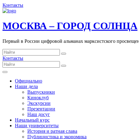
Контакты
МОСКВА – ГОРОД СОЛНЦА
Первый в России цифровой альманах марксистского просвеще
Контакты
Официально
Наши дела
Выпускники
Киноклуб
Экскурсии
Презентации
Наш досуг
Начальный курс
Наши университеты
История и ратная слава
Публицистика и экономика