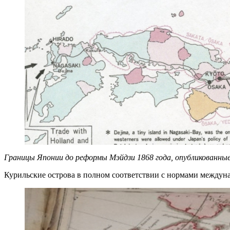
Границы Японии до реформы Мэйдзи 1868 года, опубликованные в П
Курильские острова в полном соответствии с нормами междун