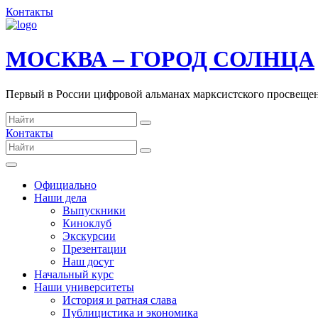
Контакты
МОСКВА – ГОРОД СОЛНЦА
Первый в России цифровой альманах марксистского просвеще
Контакты
Официально
Наши дела
Выпускники
Киноклуб
Экскурсии
Презентации
Наш досуг
Начальный курс
Наши университеты
История и ратная слава
Публицистика и экономика