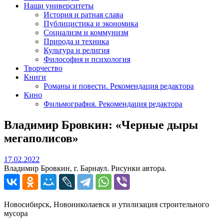
Наши университеты
История и ратная слава
Публицистика и экономика
Социализм и коммунизм
Природа и техника
Культура и религия
Философия и психология
Творчество
Книги
Романы и повести. Рекомендация редактора
Кино
Фильмография. Рекомендация редактора
Владимир Бровкин: «Черные дыры
мегаполисов»
17.02.2022
17.02.2022
Владимир Бровкин, г. Барнаул. Рисунки автора.
Новосибирск, Новониколаевск и утилизация строительного
мусора