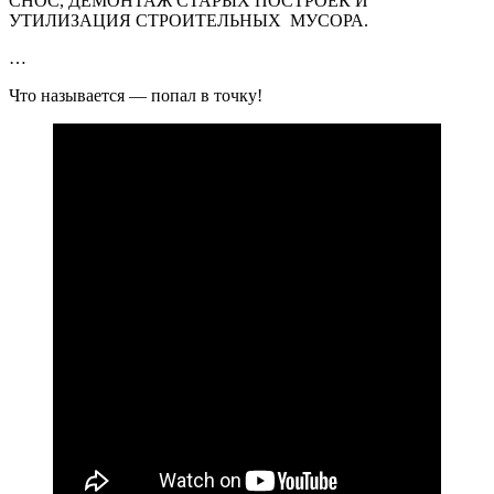
СНОС, ДЕМОНТАЖ СТАРЫХ ПОСТРОЕК И
УТИЛИЗАЦИЯ СТРОИТЕЛЬНЫХ МУСОРА.
…
Что называется — попал в точку!