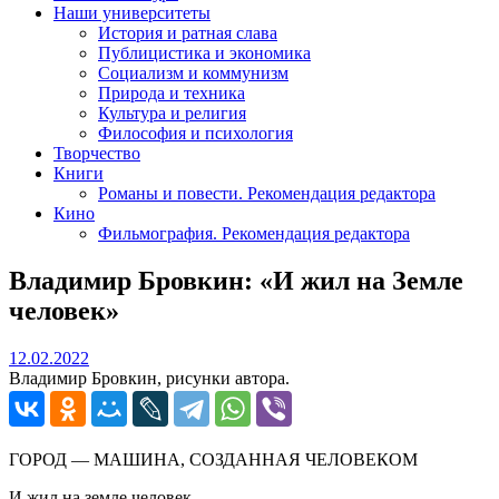
Наши университеты
История и ратная слава
Публицистика и экономика
Социализм и коммунизм
Природа и техника
Культура и религия
Философия и психология
Творчество
Книги
Романы и повести. Рекомендация редактора
Кино
Фильмография. Рекомендация редактора
Владимир Бровкин: «И жил на Земле
человек»
12.02.2022
12.02.2022
Владимир Бровкин, рисунки автора.
ГОРОД — МАШИНА, СОЗДАННАЯ ЧЕЛОВЕКОМ
И жил на земле человек.